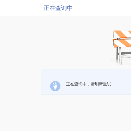
正在查询中
正在查询中，请刷新重试