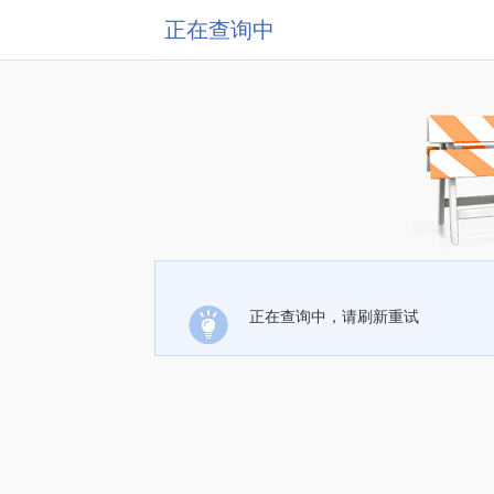
正在查询中
正在查询中，请刷新重试